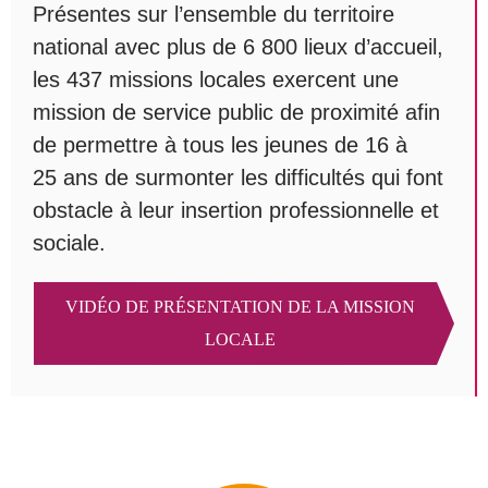
Présentes sur l’ensemble du territoire
national avec plus de 6 800 lieux d’accueil,
les 437 missions locales exercent une
mission de service public de proximité afin
de permettre à tous les jeunes de 16 à
25 ans de surmonter les difficultés qui font
obstacle à leur insertion professionnelle et
sociale.
VIDÉO DE PRÉSENTATION DE LA MISSION
LOCALE