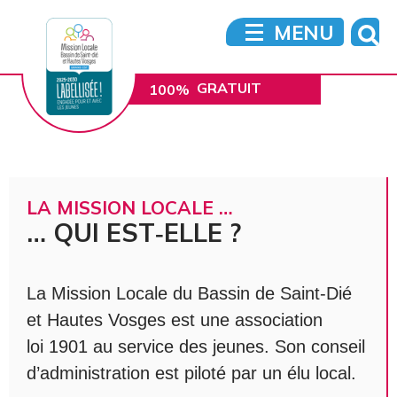
MENU
GRATUIT
100%
PERSONNALISÉ
LA MISSION LOCALE …
… QUI EST‑ELLE ?
La Mission Locale du Bassin de Saint-Dié
et Hautes Vosges est une association
loi 1901 au service des jeunes. Son conseil
d’administration est piloté par un élu local.