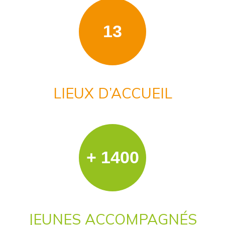
13
LIEUX D’ACCUEIL
+ 1400
JEUNES ACCOMPAGNÉS