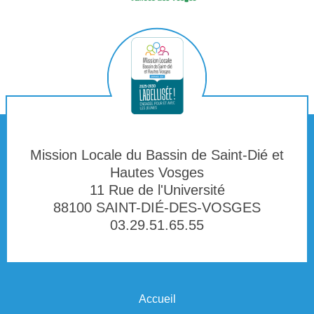
Mission Locale du Bassin de Saint‑Dié et
Hautes Vosges
11 Rue de l'Université
88100 SAINT-DIÉ-DES-VOSGES
03.29.51.65.55
Accueil